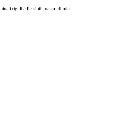
ati rigidi è flessibili, nastro di mica...