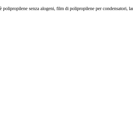
è polipropilene senza alogeni, film di polipropilene per condensatori, lamin