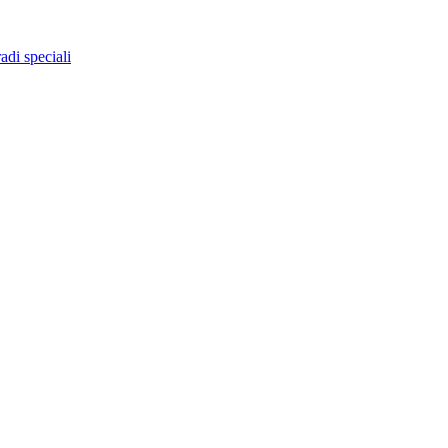
adi speciali