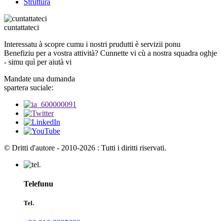
Struttura
cuntattateci
Interessatu à scopre cumu i nostri prudutti è servizii ponu
Benefiziu per a vostra attività? Cunnette vi cù a nostra squadra oghje
- simu quì per aiutà vi
Mandate una dumanda
spartera suciale:
© Dritti d'autore - 2010-2026 : Tutti i diritti riservati.
Telefunu
Tel.